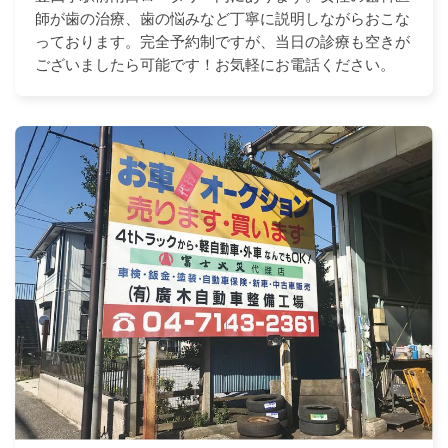
師が歯の治療、歯の悩みなど丁寧に説明しながらおこな
っております。完全予約制ですが、当日の診療も空きが
ございましたら可能です！お気軽にお電話ください。