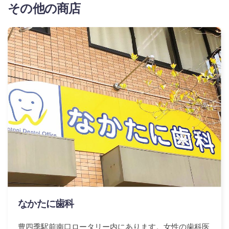
その他の商店
なかたに歯科
豊四季駅前南口ロータリー内にあります。女性の歯科医