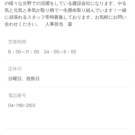
の様々な分野での活躍をしている建設会社になります。やる
気と元気と本気が取り柄で一生懸命取り組んでいます！一緒
に頑張れるスタッフ常時募集しております。お気軽にお問い
合わせください。 人事担当 森
営業時間
8：00～17：00 24：00～5：00
定休日
日曜日、祝祭日
電話番号
04-7161-2103