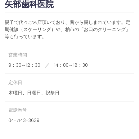
矢部歯科医院
親子で代々ご来店頂いており、昔から親しまれています。定
期健診（スケーリング）や、柏市の「お口のクリーニング」
等も行っています。
営業時間
9：30～12：30 ／ 14：00～18：30
定休日
木曜日、日曜日、祝祭日
電話番号
04-7143-3639