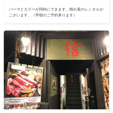
パーマとカラーが同時にできます。晴れ着のレンタルが
ございます。（早朝のご予約承ります）