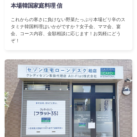
本場韓国家庭料理 信
これからの寒さに負けない野菜たっぷり本場ピリ辛のス
タミナ韓国料理はいかがですか？女子会、ママ会、宴
会、コース内容、金額相談に応じます！お気軽にどう
ぞ！