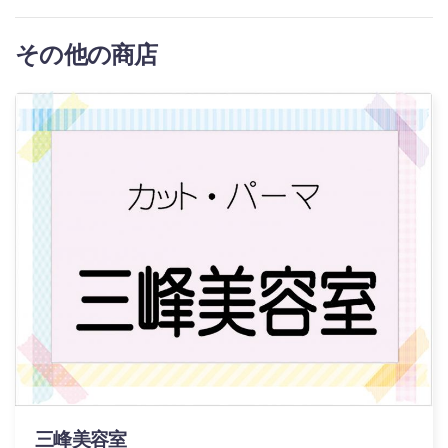
その他の商店
三峰美容室