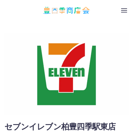
セブンイレブン柏豊四季駅東店