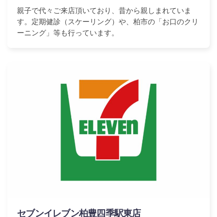
親子で代々ご来店頂いており、昔から親しまれていま
す。定期健診（スケーリング）や、柏市の「お口のクリ
ーニング」等も行っています。
セブンイレブン柏豊四季駅東店