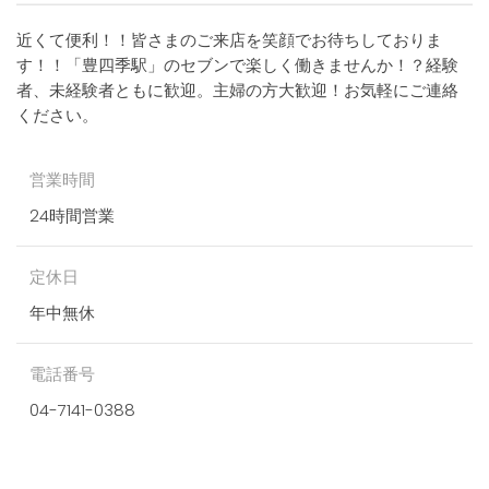
近くて便利！！皆さまのご来店を笑顔でお待ちしておりま
す！！「豊四季駅」のセブンで楽しく働きませんか！？経験
者、未経験者ともに歓迎。主婦の方大歓迎！お気軽にご連絡
ください。
営業時間
24時間営業
定休日
年中無休
電話番号
04-7141-0388