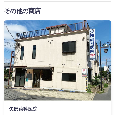
その他の商店
矢部歯科医院