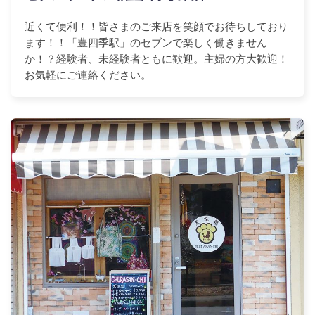
近くて便利！！皆さまのご来店を笑顔でお待ちしており
ます！！「豊四季駅」のセブンで楽しく働きません
か！？経験者、未経験者ともに歓迎。主婦の方大歓迎！
お気軽にご連絡ください。