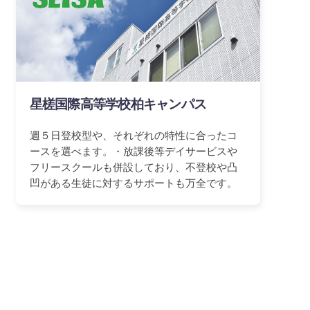
星槎国際高等学校柏キャンパス
週５日登校型や、それぞれの特性に合ったコ
ースを選べます。・放課後等デイサービスや
フリースクールも併設しており、不登校や凸
凹がある生徒に対するサポートも万全です。