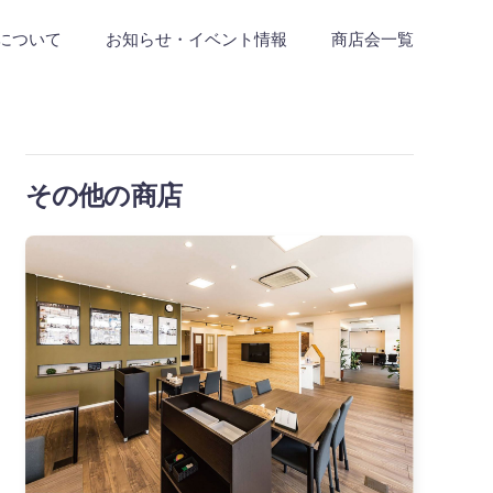
について
お知らせ・イベント情報
商店会一覧
その他の商店