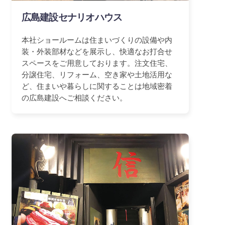
広島建設セナリオハウス
本社ショールームは住まいづくりの設備や内
装・外装部材などを展示し、快適なお打合せ
スペースをご用意しております。注文住宅、
分譲住宅、リフォーム、空き家や土地活用な
ど、住まいや暮らしに関することは地域密着
の広島建設へご相談ください。