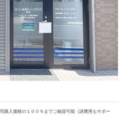
宅購入価格の１００％までご融資可能（諸費用もサポー