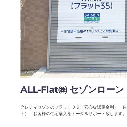
ALL-Flat㈱ セゾンローン
クレディセゾンのフラット３５（安心な認定金利） 住
ト） お客様の住宅購入をトータルサポート致します。