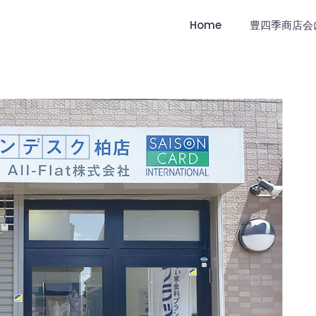
Home
豊四季商店会